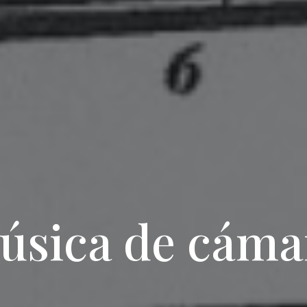
úsica de cáma