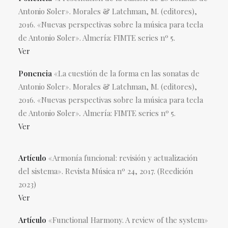
Antonio Soler». Morales & Latchman, M. (editores),
2016. «Nuevas perspectivas sobre la música para tecla
de Antonio Soler». Almería: FIMTE series nº 5.
Ver
Ponencia
«La cuestión de la forma en las sonatas de
Antonio Soler». Morales & Latchman, M. (editores),
2016. «Nuevas perspectivas sobre la música para tecla
de Antonio Soler»
.
Almería: FIMTE series nº 5.
Ver
Artículo
«Armonía funcional: revisión y actualización
del sistema». Revista Música nº 24, 2017. (Reedición
2023)
Ver
Artículo
«Functional Harmony. A review of the system»