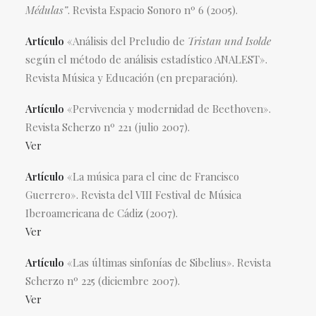
Médulas”
. Revista Espacio Sonoro nº 6 (2005).
Artículo
«Análisis del Preludio de
Tristan und Isolde
según el método de análisis estadístico ANALEST».
Revista Música y Educación (en preparación).
Artículo
«Pervivencia y modernidad de Beethoven».
Revista Scherzo nº 221 (julio 2007).
Ver
Artículo
«La música para el cine de Francisco
Guerrero». Revista del VIII Festival de Música
Iberoamericana de Cádiz (2007).
Ver
Artículo
«Las últimas sinfonías de Sibelius». Revista
Scherzo nº 225 (diciembre 2007).
Ver