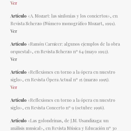
Ver
Artículo
«A. Mozart: las sinfonías y los conciertos», en
Revista Scherzo (Número monográfico Mozart, 1991).
Ver
Artículo
«Ramón Carnicer: algunos ejemplos de la obra
orquestal», en Revista Scherzo nº 64 (mayo 1992).
Ver
Artículo
«Reflexiones en torno a la ópera en nuestro
siglo», en Revista Ópera Actual nº 15 (marzo 1995).
Ver
Artículo
«Reflexiones en torno a la ópera en nuestro
siglo», en Revista Concerto nº 9 (octubre 1996).
Artículo
«Las golondrinas, de J.M. Usandizaga: un
análisis musical», en Revista Música y Educación nº 30