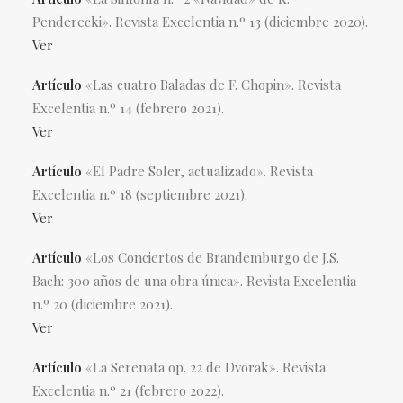
Penderecki». Revista Excelentia n.º 13 (diciembre 2020).
Ver
Artículo
«Las cuatro Baladas de F. Chopin». Revista
Excelentia n.º 14 (febrero 2021).
Ver
Artículo
«El Padre Soler, actualizado». Revista
Excelentia n.º 18 (septiembre 2021).
Ver
Artículo
«Los Conciertos de Brandemburgo de J.S.
Bach: 300 años de una obra única». Revista Excelentia
n.º 20 (diciembre 2021).
Ver
Artículo
«La Serenata op. 22 de Dvorak». Revista
Excelentia n.º 21 (febrero 2022).