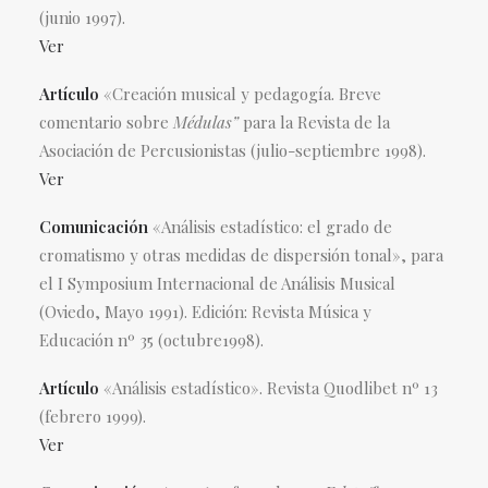
(junio 1997).
Ver
Artículo
«Creación musical y pedagogía. Breve
comentario sobre
Médulas”
para la Revista de la
Asociación de Percusionistas (julio-septiembre 1998).
Ver
Comunicación
«Análisis estadístico: el grado de
cromatismo y otras medidas de dispersión tonal», para
el I Symposium Internacional de Análisis Musical
(Oviedo, Mayo 1991). Edición: Revista Música y
Educación nº 35 (octubre1998).
Artículo
«Análisis estadístico». Revista Quodlibet nº 13
(febrero 1999).
Ver