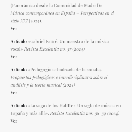
(Panorámica desde la Comunidad de Madrid)»
Música contemporánea en España – Perspectivas en el
siglo XXI
(2024).
Ver
Artículo
«Gabriel Fauré. Un maestro de la música
vocal»
Revista Excelentia no. 37 (2024)
Ver
Artículo
«Pedagogía actualizada de la sonata».
Propuestas pedagógicas e interdisciplinares sobre el
análisis y la teoría musical (2024)
Ver
Artículo
«La saga de los Halffter. Un siglo de música en
España y más allá».
Revista Excelentia nos. 38-39 (2024)
Ver